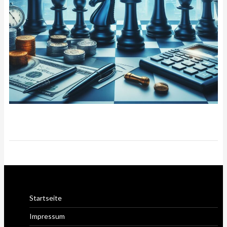
Startseite
Impressum